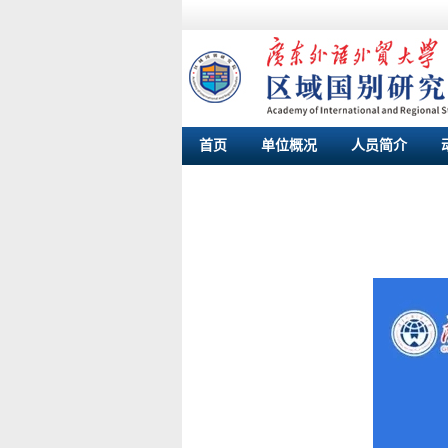
首页
单位概况
人员简介