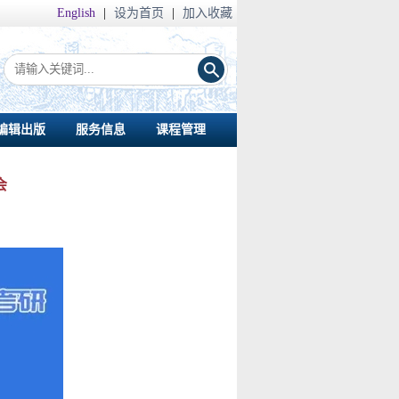
English
|
设为首页
|
加入收藏
编辑出版
服务信息
课程管理
会