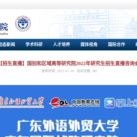
动态新闻
学术科研
人才培养
媒体视角
国际合作
【招生直播】国别和区域高等研究院2022年研究生招生直播咨询
发布时间:
2021-07-16
访问次数:
385