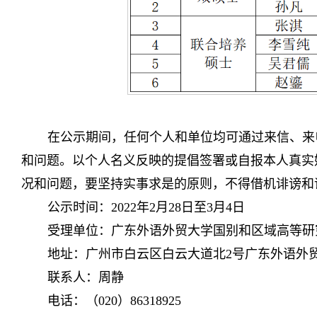
在公示期间，任何个人和单位均可通过来信、来
和问题。以个人名义反映的提倡签署或自报本人真实
况和问题，要坚持实事求是的原则，不得借机诽谤和
公示时间：2022年2月28日至3月4日
受理单位：广东外语外贸大学国别和区域高等研
地址：广州市白云区白云大道北2号广东外语外贸
联系人：周静
电话：（020）86318925