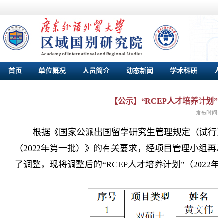
首页
单位概况
人员简介
动态新闻
学术科研
【公示】“RCEP人才培养计划
发布时间
根据《国家公派出国留学研究生管理规定（试行）
（2022年第一批）》的有关要求，经项目管理小组
了调整，现将调整后的“RCEP人才培养计划”（20