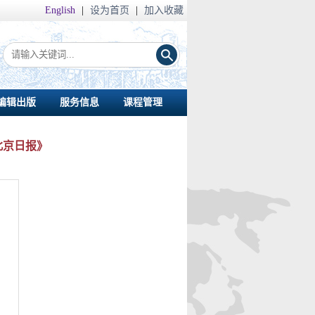
English
|
设为首页
|
加入收藏
编辑出版
服务信息
课程管理
北京日报》