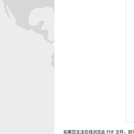
如果您无法在线浏览此 PDF 文件，则