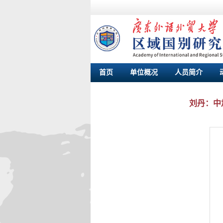
首页
单位概况
人员简介
刘丹：中