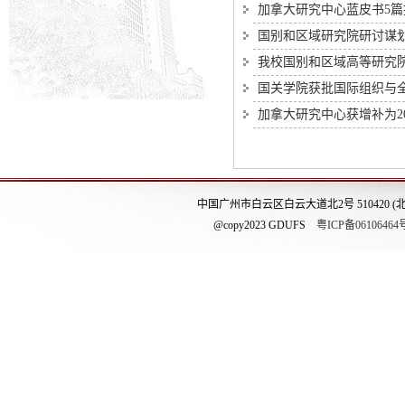
加拿大研究中心蓝皮书5篇
国别和区域研究院研讨谋划
我校国别和区域高等研究
国关学院获批国际组织与
加拿大研究中心获增补为20
中国广州市白云区白云大道北2号 510420 (
@copy2023 GDUFS
粤ICP备06106464